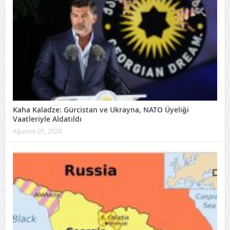
Kaha Kaladze: Gürcistan ve Ukrayna, NATO Üyeliği
Vaatleriyle Aldatıldı
Ağustos 05, 2026