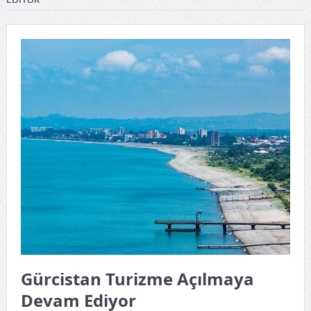
Gürcistan Turizme Açılmaya
Devam Ediyor