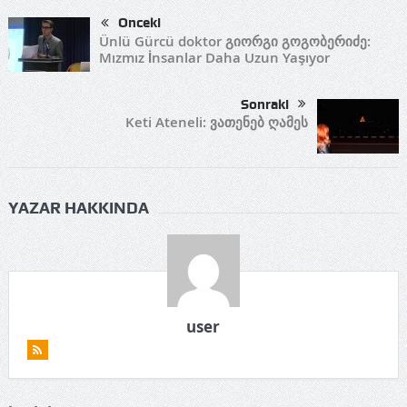
Önceki
Ünlü Gürcü doktor გიორგი გოგობერიძე:
Mızmız İnsanlar Daha Uzun Yaşıyor
Sonraki
Keti Ateneli: ვათენებ ღამეს
YAZAR HAKKINDA
user