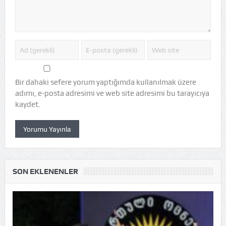
Bir dahaki sefere yorum yaptığımda kullanılmak üzere
adımı, e-posta adresimi ve web site adresimi bu tarayıcıya
kaydet.
SON EKLENENLER