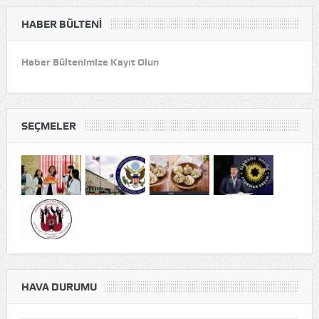
HABER BÜLTENI
Haber Bültenimize Kayıt Olun
SEÇMELER
HAVA DURUMU