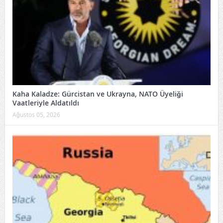
Kaha Kaladze: Gürcistan ve Ukrayna, NATO Üyeliği
Vaatleriyle Aldatıldı
Ağustos 05, 2026