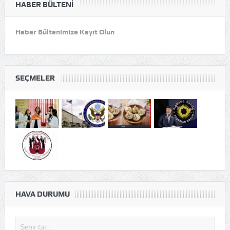
HABER BÜLTENI
Haber Bültenimize Kayıt Olun
SEÇMELER
HAVA DURUMU