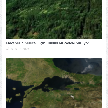
Maçahel’in Geleceği İçin Hukuki Mücadele Sürüyor
Ağustos 07, 2026