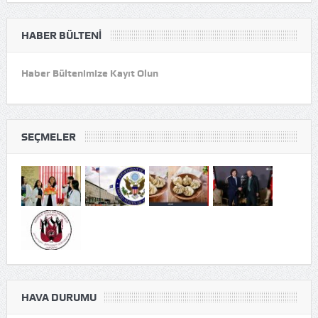
HABER BÜLTENI
Haber Bültenimize Kayıt Olun
SEÇMELER
HAVA DURUMU