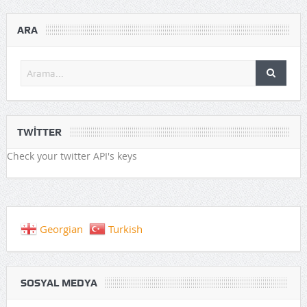
ARA
TWITTER
Check your twitter API's keys
Georgian
Turkish
SOSYAL MEDYA