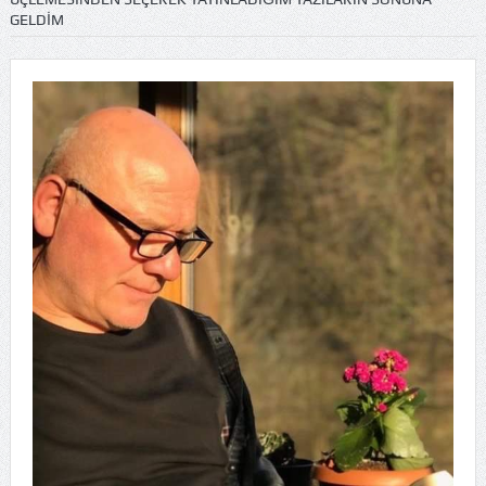
GELDIM