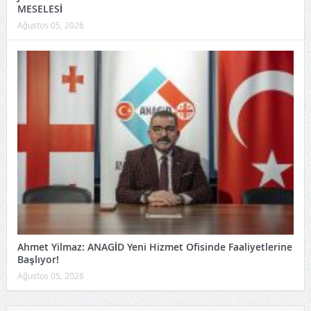
MESELESİ
Ağustos 05, 2026
Ahmet Yilmaz: ANAGİD Yeni Hizmet Ofisinde Faaliyetlerine
Başlıyor!
Ağustos 05, 2026