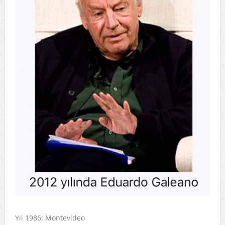
Yıl 1986: Montevideo