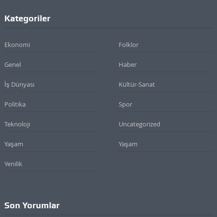
Kategoriler
Ekonomi
Folklor
Genel
Haber
İş Dünyası
Kültür-Sanat
Politika
Spor
Teknoloji
Uncategorized
Yaşam
Yaşam
Yenilik
Son Yorumlar