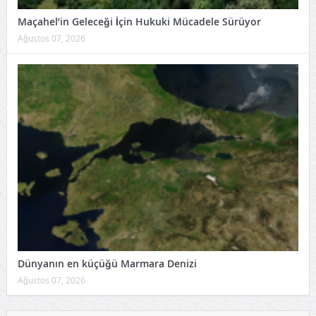
Maçahel’in Geleceği İçin Hukuki Mücadele Sürüyor
Ağustos 07, 2026
Dünyanın en küçüğü Marmara Denizi
Ağustos 07, 2026