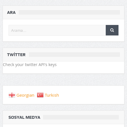
ARA
TWITTER
Check your twitter API's keys
Georgian
Turkish
SOSYAL MEDYA