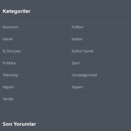
Kategoriler
Ekonomi
Folklor
Genel
Haber
İş Dünyası
Kültür-Sanat
Politika
Spor
Teknoloji
Uncategorized
Yaşam
Yaşam
Yenilik
Son Yorumlar