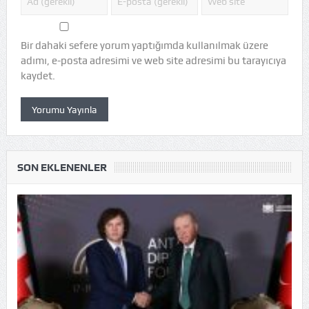
Bir dahaki sefere yorum yaptığımda kullanılmak üzere
adımı, e-posta adresimi ve web site adresimi bu tarayıcıya
kaydet.
SON EKLENENLER