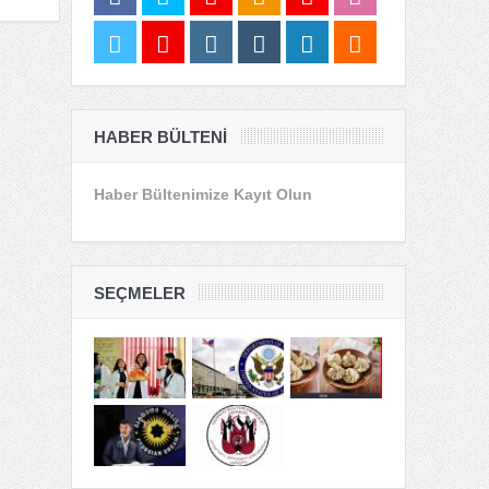
HABER BÜLTENI
Haber Bültenimize Kayıt Olun
SEÇMELER