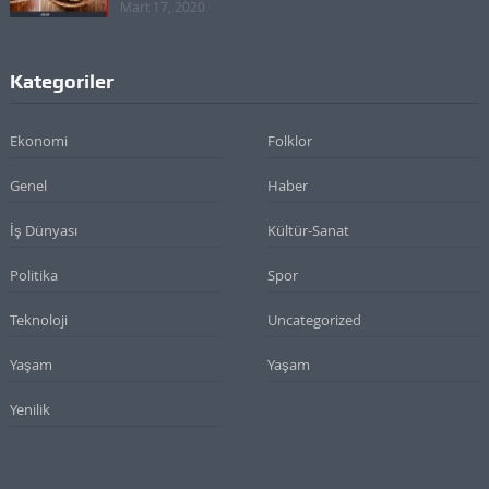
Mart 17, 2020
Kategoriler
Ekonomi
Folklor
Genel
Haber
İş Dünyası
Kültür-Sanat
Politika
Spor
Teknoloji
Uncategorized
Yaşam
Yaşam
Yenilik