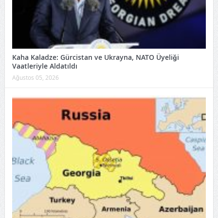
Kaha Kaladze: Gürcistan ve Ukrayna, NATO Üyeliği
Vaatleriyle Aldatıldı
Ağustos 05, 2026