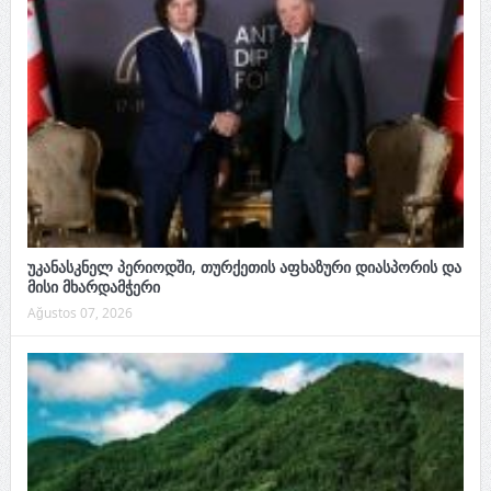
უკანასკნელ პერიოდში, თურქეთის აფხაზური დიასპორის და
მისი მხარდამჭერი
Ağustos 07, 2026